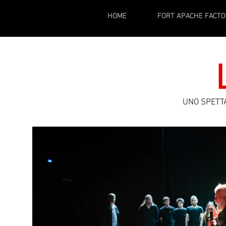
HOME
FORT APACHE FACTO
UNO SPETTA