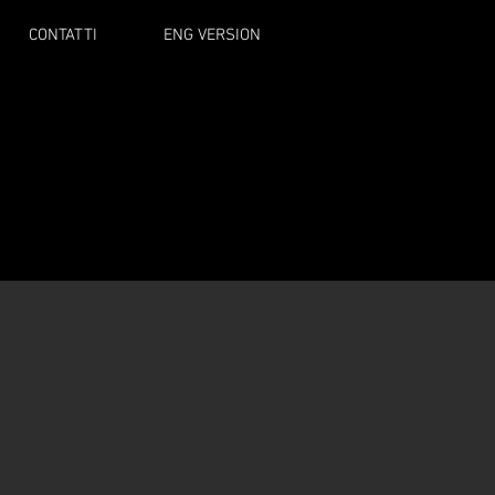
CONTATTI
ENG VERSION