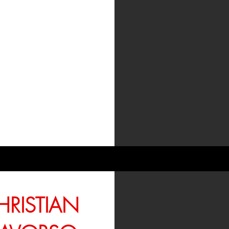
HRISTIAN