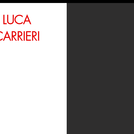
LUCA
ARRIERI