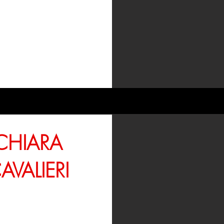
CHIARA
AVALIERI