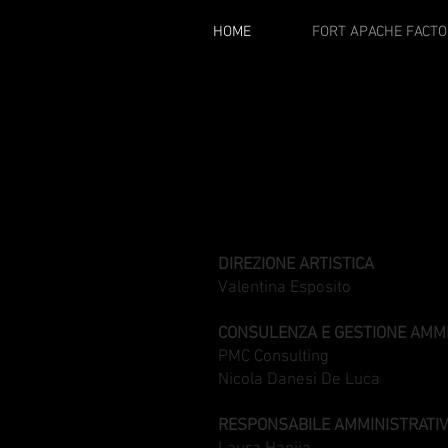
HOME
FORT APACHE FACTO
DIREZIONE ARTISTICA
Valentina Esposito
CONSULENZA E GESTIONE AMMI
PMC Consulting
Nicola Danesi De Luca
RESPONSABILE AMMINISTRATI