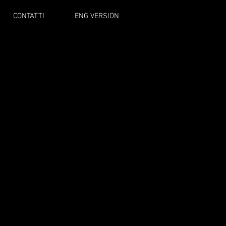
CONTATTI
ENG VERSION