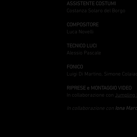
ASSISTENTE COSTUMI
Costanza Solaro del Borgo
COMPOSITORE
Luca Novelli
TECNICO LUCI
Alessio Pascale
FONICO
Luigi Di Martino, Simone Colai
RIPRESE e MONTAGGIO VIDEO
In collaborazione con
Jumpling 
In collaborazione con
Iona Marc