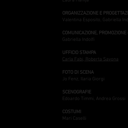
Laura Hanija
ORGANIZZAZIONE E PROGETTAZ
Valentina Esposito, Gabriella Ind
COMUNICAZIONE, PROMOZIONE 
Gabriella Indolfi
UFFICIO STAMPA
Carla Fabi, Roberta Savona
FOTO DI SCENA
Jo Fenz, Ilaria Giorgi
SCENOGRAFIE
Edoardo Timmi, Andrea Grossi
COSTUMI
Mari Caselli