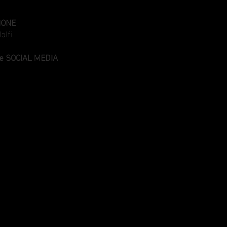
IONE
olfi
e SOCIAL MEDIA