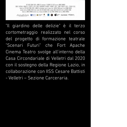
"Il giardino delle delizie" è il terzo
cortometraggio realizzato nel corso
del progetto di formazione teatrale
"Scenari Futuri" che Fort Apache
Cinema Teatro svolge all’interno della
Casa Circondariale di Velletri dal 2020
con il sostegno della Regione Lazio, in
collaborazione con IISS Cesare Battisti
- Velletri – Sezione Carceraria.