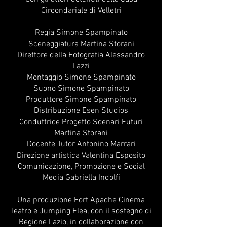
Circondariale di Velletri
Regia Simone Spampinato​
Sceneggiatura Martina Storani
Direttore della Fotografia Alessandro
Lazzi
Montaggio Simone Spampinato
Suono Simone Spampinato
Produttore Simone Spampinato
Distribuzione Esen Studios
Conduttrice Progetto Scenari Futuri
Martina Storani
Docente Tutor Antonino Marrari
Direzione artistica Valentina Esposito
Comunicazione, Promozione e Social
Media Gabriella Indolfi
Una produzione Fort Apache Cinema
Teatro e Jumping Flea, con il sostegno di
Regione Lazio, in collaborazione con