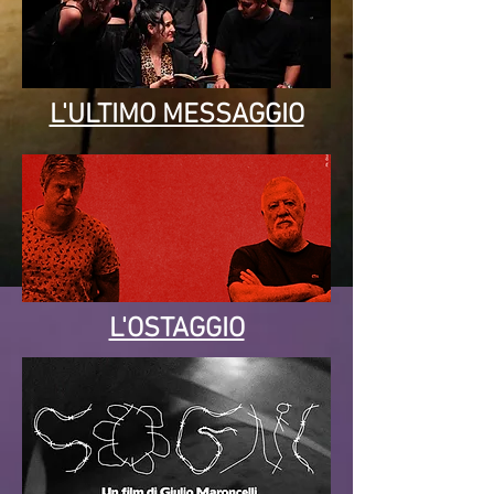
L'ULTIMO MESSAGGIO
L'OSTAGGIO