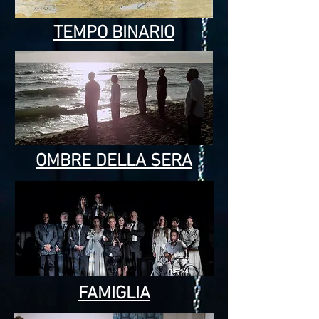
TEMPO BINARIO
OMBRE DELLA SERA
FAMIGLIA