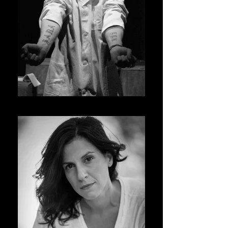
MATTEO CATENI