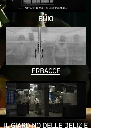
BUIO
ERBACCE
IL GIARDINO DELLE DELIZIE