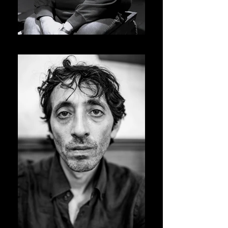
MICHELE FANTILLI