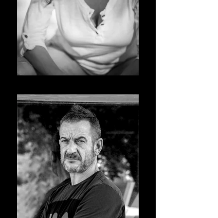
CHIARA CAVALIERI