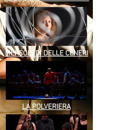
MERCOLEDI DELLE CENERI
LA POLVERIERA