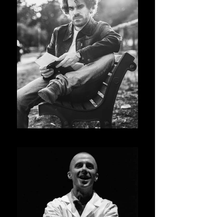
Luca Carrieri