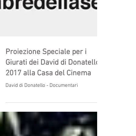
Proiezione Speciale per i
Giurati dei David di Donatello
2017 alla Casa del Cinema
David di Donatello - Documentari